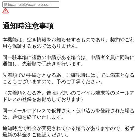
通知時注意事項
本機能は、空き情報をお知らせするものであり、
契約やご利
用を保証するものではありません。
同一駐車場に複数の申請がある場合は、申請者全員に同時に
通知し、
先着順で手続きを行います。
先着順での手続きとなる為、ご確認時にはすでに満車となる
こともございますので、予めご了承ください。
（先着順となる為、普段お使いのモバイル端末等のメールア
ドレスの登録をお勧めしております）
同一メールアドレスで仮押さえ・仮申込みを登録された場合
は、通知を
終了
いたします。
通知時点で料金が変更されている場合がありますので、必ず
最新の料金をご確認ください。