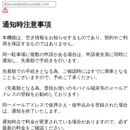
通知時注意事項
本機能は、空き情報をお知らせするものであり、
契約やご利
用を保証するものではありません。
同一駐車場に複数の申請がある場合は、申請者全員に同時に
通知し、
先着順で手続きを行います。
先着順での手続きとなる為、ご確認時にはすでに満車となる
こともございますので、予めご了承ください。
（先着順となる為、普段お使いのモバイル端末等のメールア
ドレスの登録をお勧めしております）
同一メールアドレスで仮押さえ・仮申込みを登録された場合
は、通知を
終了
いたします。
通知時点で料金が変更されている場合がありますので、必ず
最新の料金をご確認ください。