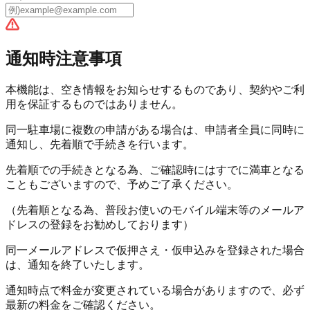
通知時注意事項
本機能は、空き情報をお知らせするものであり、
契約やご利
用を保証するものではありません。
同一駐車場に複数の申請がある場合は、申請者全員に同時に
通知し、
先着順で手続きを行います。
先着順での手続きとなる為、ご確認時にはすでに満車となる
こともございますので、予めご了承ください。
（先着順となる為、普段お使いのモバイル端末等のメールア
ドレスの登録をお勧めしております）
同一メールアドレスで仮押さえ・仮申込みを登録された場合
は、通知を
終了
いたします。
通知時点で料金が変更されている場合がありますので、必ず
最新の料金をご確認ください。