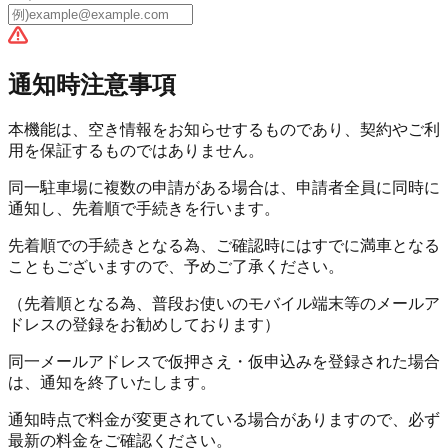
通知時注意事項
本機能は、空き情報をお知らせするものであり、
契約やご利
用を保証するものではありません。
同一駐車場に複数の申請がある場合は、申請者全員に同時に
通知し、
先着順で手続きを行います。
先着順での手続きとなる為、ご確認時にはすでに満車となる
こともございますので、予めご了承ください。
（先着順となる為、普段お使いのモバイル端末等のメールア
ドレスの登録をお勧めしております）
同一メールアドレスで仮押さえ・仮申込みを登録された場合
は、通知を
終了
いたします。
通知時点で料金が変更されている場合がありますので、必ず
最新の料金をご確認ください。