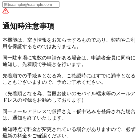
通知時注意事項
本機能は、空き情報をお知らせするものであり、
契約やご利
用を保証するものではありません。
同一駐車場に複数の申請がある場合は、申請者全員に同時に
通知し、
先着順で手続きを行います。
先着順での手続きとなる為、ご確認時にはすでに満車となる
こともございますので、予めご了承ください。
（先着順となる為、普段お使いのモバイル端末等のメールア
ドレスの登録をお勧めしております）
同一メールアドレスで仮押さえ・仮申込みを登録された場合
は、通知を
終了
いたします。
通知時点で料金が変更されている場合がありますので、必ず
最新の料金をご確認ください。